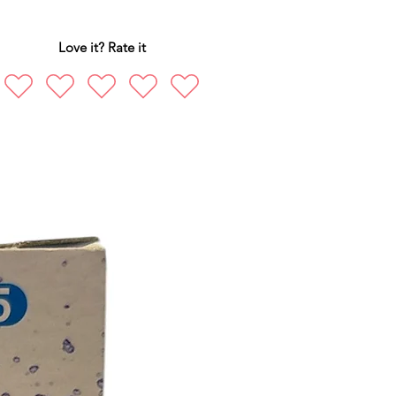
Love it? Rate it