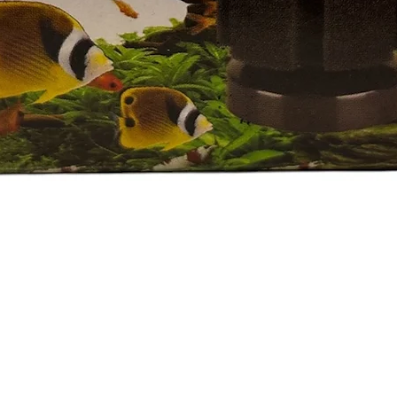
快速瀏覽
e Policy